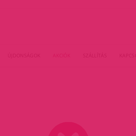
ÚJDONSÁGOK
AKCIÓK
SZÁLLÍTÁS
KAPCS