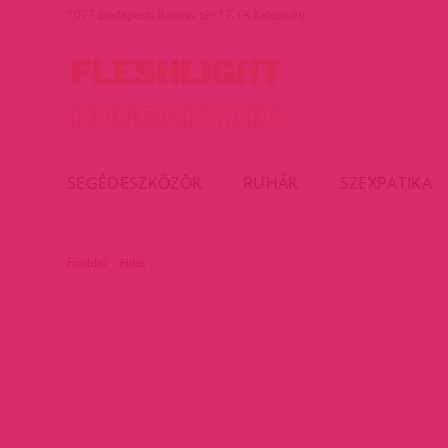
1077 Budapest, Baross tér 17. (A Keletinél)
SEGÉDESZKÖZÖK
RUHÁK
SZEXPATIKA
Főoldal
Hiba