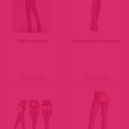
Sabira harinya
Mainz nyitott harisnya
1 290 Ft
1 690 Ft