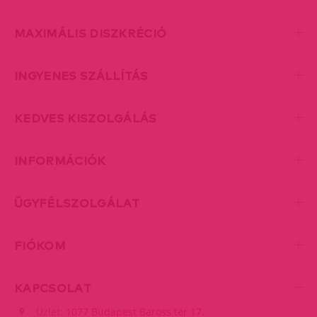
MAXIMÁLIS DISZKRÉCIÓ
INGYENES SZÁLLÍTÁS
KEDVES KISZOLGÁLÁS
INFORMÁCIÓK
ÜGYFÉLSZOLGÁLAT
FIÓKOM
KAPCSOLAT
Üzlet:
1077 Budapest Baross tér 17.