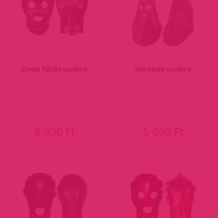
Davis fűzős csuklya
Varázsló csuklya
6 990 Ft
5 690 Ft