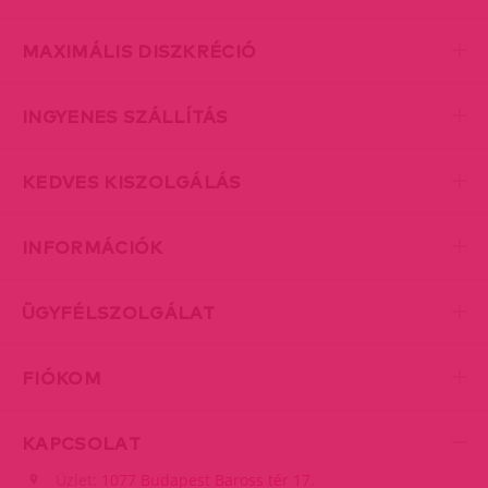
MAXIMÁLIS DISZKRÉCIÓ
INGYENES SZÁLLÍTÁS
KEDVES KISZOLGÁLÁS
INFORMÁCIÓK
ÜGYFÉLSZOLGÁLAT
FIÓKOM
KAPCSOLAT
Üzlet:
1077 Budapest Baross tér 17.