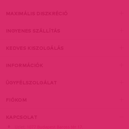
MAXIMÁLIS DISZKRÉCIÓ
INGYENES SZÁLLÍTÁS
KEDVES KISZOLGÁLÁS
INFORMÁCIÓK
ÜGYFÉLSZOLGÁLAT
FIÓKOM
KAPCSOLAT
Üzlet:
1077 Budapest Baross tér 17.