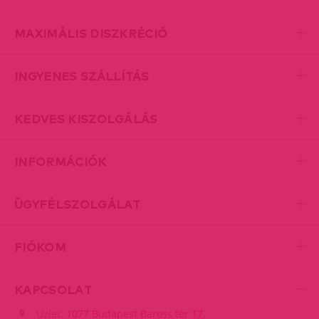
MAXIMÁLIS DISZKRÉCIÓ
INGYENES SZÁLLÍTÁS
KEDVES KISZOLGÁLÁS
INFORMÁCIÓK
ÜGYFÉLSZOLGÁLAT
FIÓKOM
KAPCSOLAT
Üzlet:
1077 Budapest Baross tér 17.