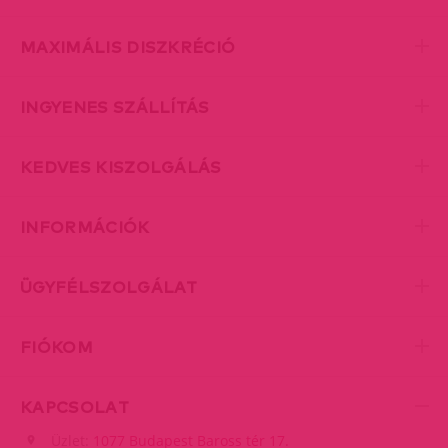
MAXIMÁLIS DISZKRÉCIÓ
INGYENES SZÁLLÍTÁS
KEDVES KISZOLGÁLÁS
INFORMÁCIÓK
ÜGYFÉLSZOLGÁLAT
FIÓKOM
KAPCSOLAT
Üzlet:
1077 Budapest Baross tér 17.