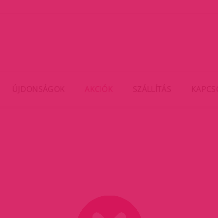
ÚJDONSÁGOK
AKCIÓK
SZÁLLÍTÁS
KAPCS