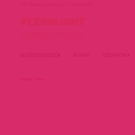
1077 Budapest, Baross tér 17. (A Keletinél)
SEGÉDESZKÖZÖK
RUHÁK
SZEXPATIKA
Főoldal
Hiba