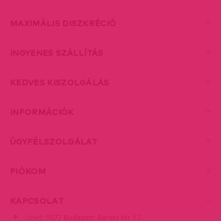
MAXIMÁLIS DISZKRÉCIÓ
INGYENES SZÁLLÍTÁS
KEDVES KISZOLGÁLÁS
INFORMÁCIÓK
ÜGYFÉLSZOLGÁLAT
FIÓKOM
KAPCSOLAT
Üzlet:
1077 Budapest Baross tér 17.