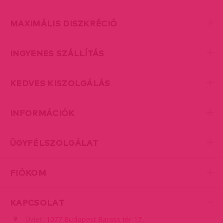
MAXIMÁLIS DISZKRÉCIÓ
INGYENES SZÁLLÍTÁS
KEDVES KISZOLGÁLÁS
INFORMÁCIÓK
ÜGYFÉLSZOLGÁLAT
FIÓKOM
KAPCSOLAT
Üzlet:
1077 Budapest Baross tér 17.