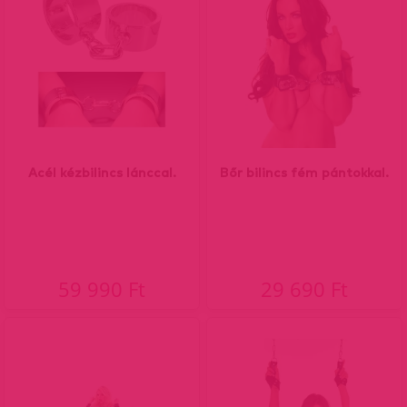
Acél kézbilincs lánccal.
Bőr bilincs fém pántokkal.
59 990 Ft
29 690 Ft