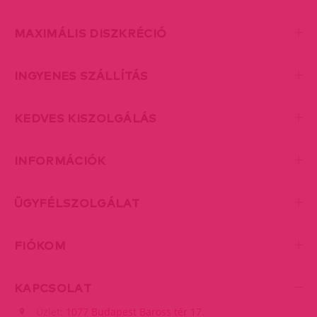
MAXIMÁLIS DISZKRÉCIÓ
INGYENES SZÁLLÍTÁS
KEDVES KISZOLGÁLÁS
INFORMÁCIÓK
ÜGYFÉLSZOLGÁLAT
FIÓKOM
KAPCSOLAT
Üzlet:
1077 Budapest Baross tér 17.