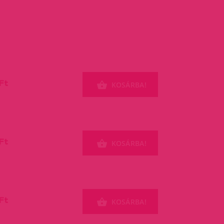
Ft
KOSÁRBA!
Ft
KOSÁRBA!
Ft
KOSÁRBA!