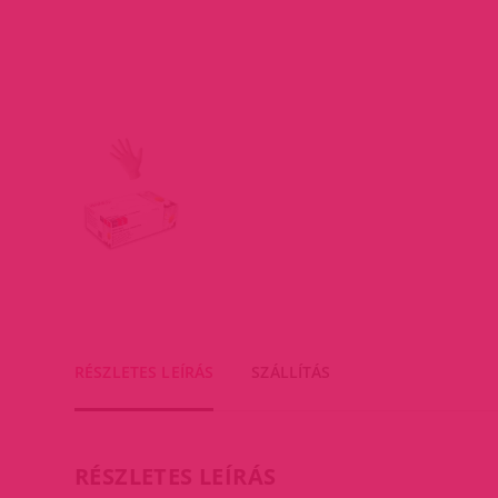
RÉSZLETES LEÍRÁS
SZÁLLÍTÁS
RÉSZLETES LEÍRÁS