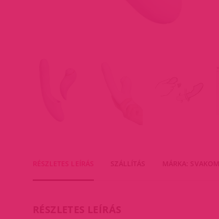
RÉSZLETES LEÍRÁS
SZÁLLÍTÁS
MÁRKA: SVAKO
RÉSZLETES LEÍRÁS