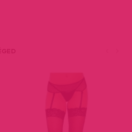
TÉGED