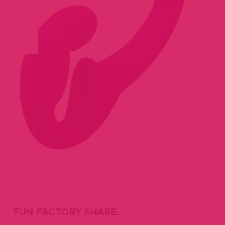
FUN FACTORY SHARE.